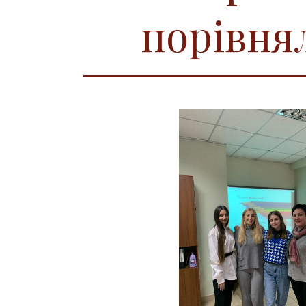
порівня